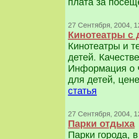
плата за посещ
27 Сентября, 2004, 1
Кинотеатры с 
Кинотеатры и т
детей. Качеств
Информация о 
для детей, цене
статья
27 Сентября, 2004, 1
Парки отдыха
Парки города, 