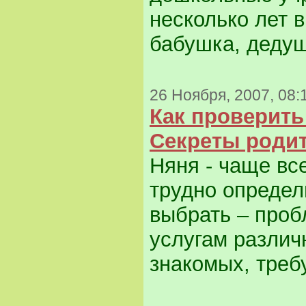
несколько лет 
бабушка, дедуш
26 Ноября, 2007, 08:
Как проверить
Секреты роди
Няня - чаще вс
трудно определ
выбрать – проб
услугам различ
знакомых, треб