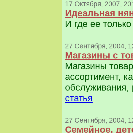
17 Октября, 2007, 20
Идеальная ня
И где ее только
27 Сентября, 2004, 1
Магазины с то
Магазины товар
ассортимент, к
обслуживания, 
статья
27 Сентября, 2004, 1
Семейное, дет