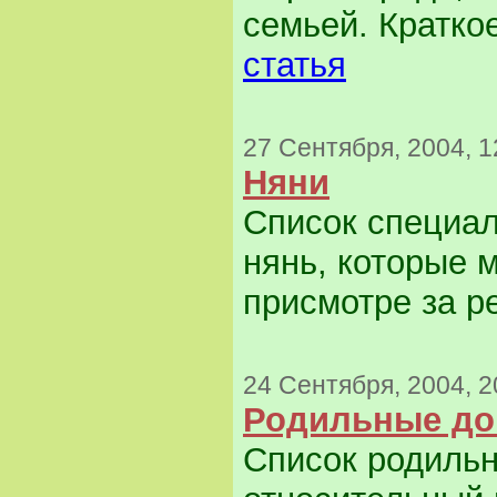
семьей. Краткое
статья
27 Сентября, 2004, 1
Няни
Список специа
нянь, которые 
присмотре за р
24 Сентября, 2004, 2
Родильные до
Список родильн