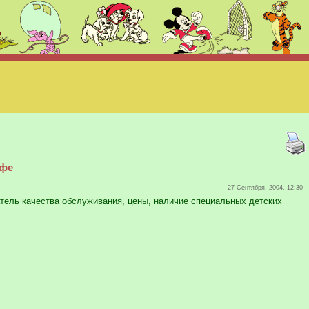
афе
27 Сентября, 2004, 12:30
ель качества обслуживания, цены, наличие специальных детских