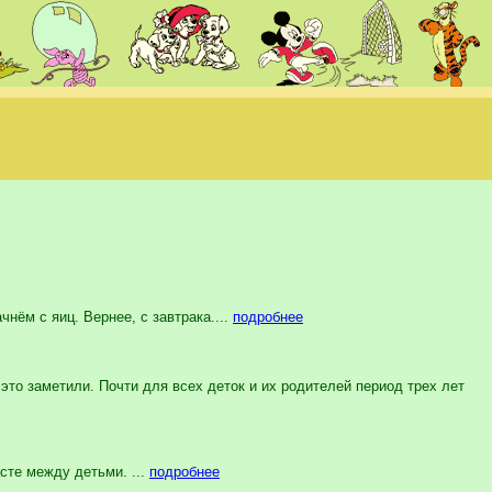
нём с яиц. Вернее, с завтрака....
подробнее
то заметили. Почти для всех деток и их родителей период трех лет
сте между детьми. ...
подробнее